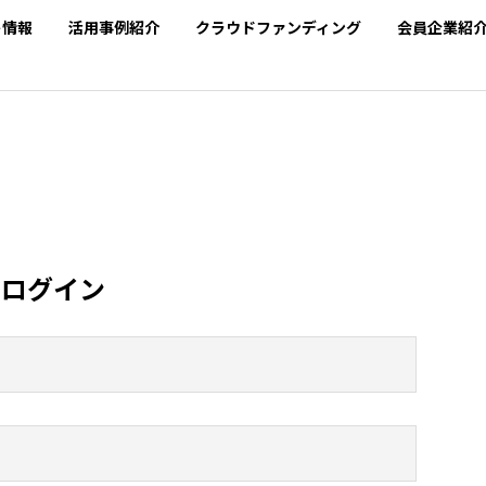
SEARCH
ト情報
活用事例紹介
クラウドファンディング
会員企業紹
ログイン