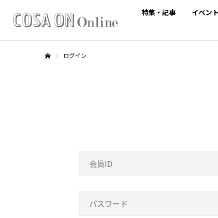
特集・記事
イベン
ログイン
ホーム