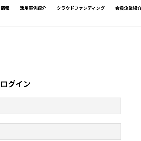
SEARCH
ト情報
活用事例紹介
クラウドファンディング
会員企業紹
ログイン