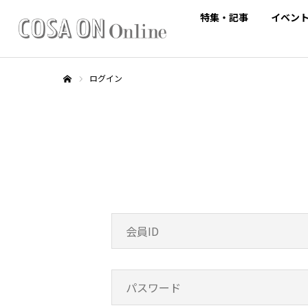
特集・記事
イベン
ログイン
ホーム