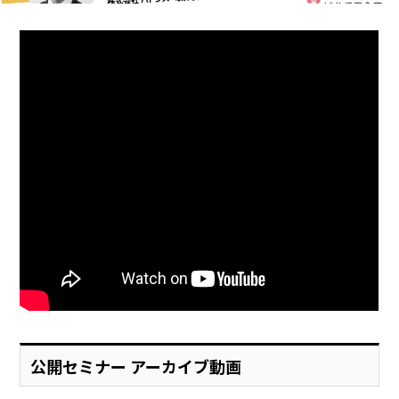
公開セミナー アーカイブ動画