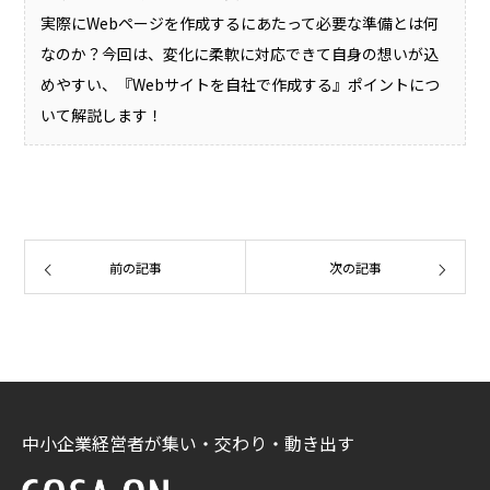
実際にWebページを作成するにあたって必要な準備とは何
なのか？今回は、変化に柔軟に対応できて自身の想いが込
めやすい、『Webサイトを自社で作成する』ポイントにつ
いて解説します！
前の記事
次の記事
中小企業経営者が集い・交わり・動き出す