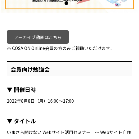
アーカイブ動画はこちら
※ COSA ON Online会員の方のみご視聴いただけます。
会員向け勉強会
▼ 開催日時
2022年8月8日（月）16:00～17:00
▼ タイトル
いまさら聞けない Webサイト活用セミナー ～ Webサイト自作