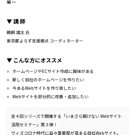
編 ～
▼ 講 師
鵜飼 雄太 氏
東京都よろず支援拠点 コーディネーター
▼ こんな方にオススメ
ホームページやECサイト作成に興味がある
新しく自社のホームページを作りたい
今あるWebサイトを作り直したい
Webサイトを部分的に改善・追加したい
全４回シリーズで開催する「いまさら聞けない Webサイト
活用セミナー」第３弾！
ウィズコロナ時代に益々重要度が高まる自社Webサイト。