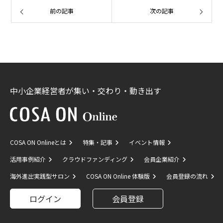
前の記事
次の記事
中小企業経営者が集い・交わり・動き出す
COSA ON Onlineとは
特集・記事
イベント情報
活用事例紹介
クラウドファンディング
会員企業紹介
海外進出実践型サロン
COSA ON Online 体験版
会員登録の流れ
ログイン
会員登録