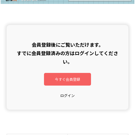
会員登録後にご覧いただけます。
すでに会員登録済みの方はログインしてくださ
い。
今すぐ会員登録
ログイン