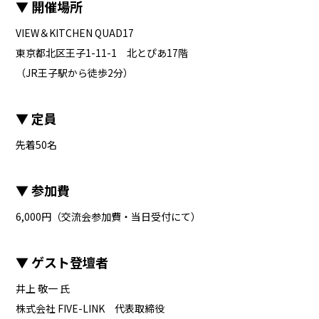
▼ 開催場所
VIEW＆KITCHEN QUAD17
東京都北区王子1-11-1 北とぴあ17階
（JR王子駅から徒歩2分）
▼ 定員
先着50名
▼ 参加費
6,000円（交流会参加費・当日受付にて）
▼ ゲスト登壇者
井上 敬一 氏
株式会社 FIVE-LINK 代表取締役