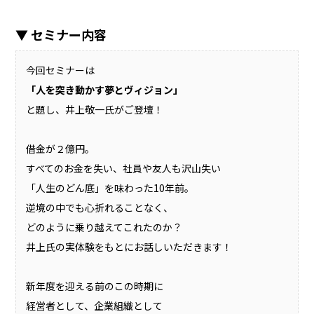
▼ セミナー内容
今回セミナーは
「人を突き動かす夢とヴィジョン」
と題し、井上敬一氏がご登壇！
借金が２億円。
すべてのお金を失い、社員や友人も沢山失い
「人生のどん底」を味わった10年前。
逆境の中でも心折れることなく、
どのように乗り越えてこれたのか？
井上氏の実体験をもとにお話しいただきます！
新年度を迎える前のこの時期に
経営者として、企業組織として