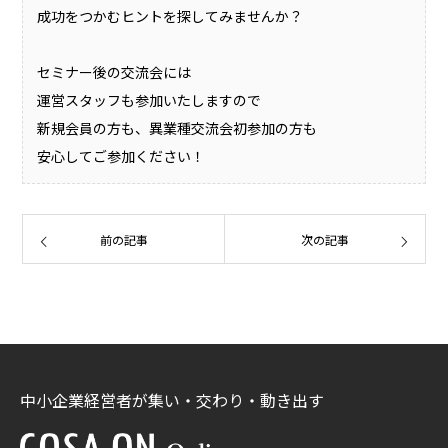
成功をつかむヒントを探してみませんか？
セミナー後の交流会には
運営スタッフも参加いたしますので
新規会員の方も、異業種交流会初参加の方も
安心してご参加ください！
前の記事
次の記事
中小企業経営者が集い・交わり・動き出す