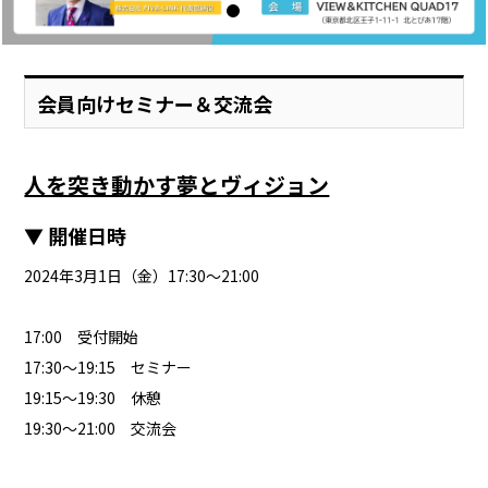
会員向けセミナー＆交流会
人を突き動かす夢とヴィジョン
▼ 開催日時
2024年3月1日（金）17:30～21:00
17:00 受付開始
17:30～19:15 セミナー
19:15～19:30 休憩
19:30～21:00 交流会