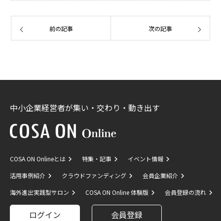
前の記事
次の記事
中小企業経営者が集い・交わり・動き出す
COSA ON Onlineとは
特集・記事
イベント情報
活用事例紹介
クラウドファンディング
会員企業紹介
海外進出実践型サロン
COSA ON Online 体験版
会員登録の流れ
ログイン
会員登録