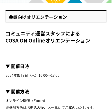
会員向けオリエンテーション
コミュニティ運営スタッフによる
COSA ON Onlineオリエンテーション
▼ 開催日時
2024年8月8日（木）16:00～17:00
▼ 開催方法
オンライン開催（Zoom）
※参加方法はお申込み後、メールにてご案内いたします。