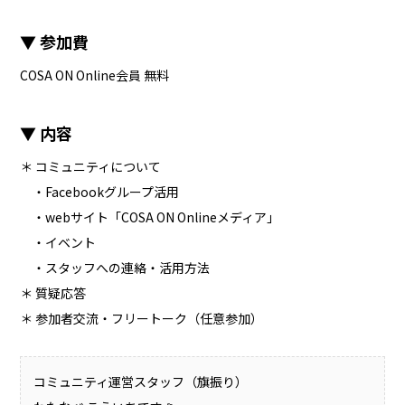
▼ 参加費
COSA ON Online会員 無料
▼ 内容
＊ コミュニティについて
・Facebookグループ活用
・webサイト「COSA ON Onlineメディア」
・イベント
・スタッフへの連絡・活用方法
＊ 質疑応答
＊ 参加者交流・フリートーク（任意参加）
コミュニティ運営スタッフ（旗振り）