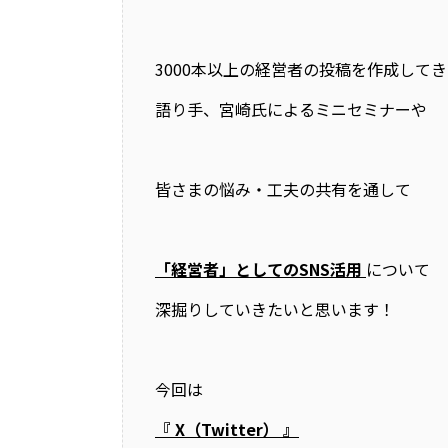
3000本以上の経営者の投稿を作成して
語り手、宮崎氏によるミニセミナーや
皆さまの悩み・工夫の共有を通して
「経営者」としてのSNS活用
について
深掘りしていきたいと思います！
今回は
『 X（Twitter） 』