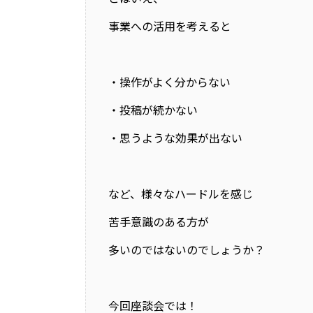
事業への活用を考えると
・操作がよく分からない
・投稿が続かない
・思うような効果が出ない
など、様々なハードルを感じ
苦手意識のある方が
多いのではないのでしょうか？
今回座談会では！