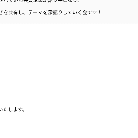
きを共有し、テーマを深掘りしていく会です！
いたします。