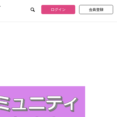
介
ログイン
会員登録