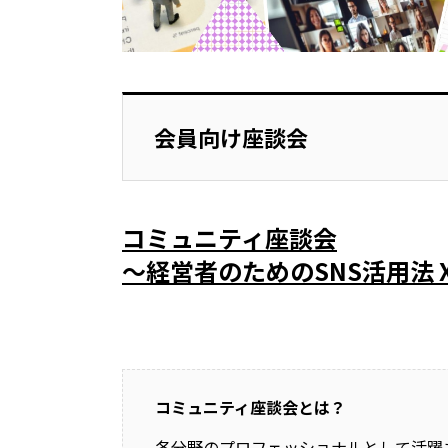
会員向け座談会
コミュニティ座談会
～経営者のためのSNS活用法 X
コミュニティ座談会とは？
各分野のプロフェッショナルとして活躍