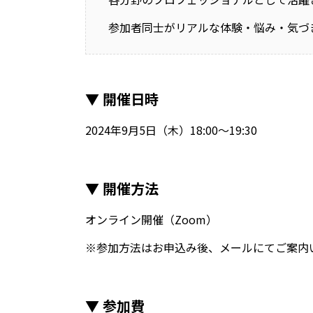
参加者同士がリアルな体験・悩み・気づ
▼ 開催日時
2024年9月5日（木）18:00～19:30
▼ 開催方法
オンライン開催（Zoom）
※参加方法はお申込み後、メールにてご案内
▼ 参加費