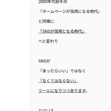
2000年代前半の
「ホームページが信用になる時代」
と同様に
「SNSが信用となる時代」
へと変わり
SNSが
「あったらいい」ではなく
「なくてはならない」
ツールになりつつあります
。
とはいえ、