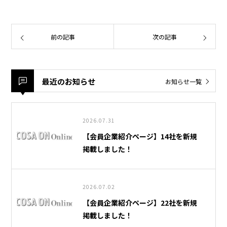
前の記事
次の記事
最近のお知らせ
お知らせ一覧
2026.07.31
【会員企業紹介ページ】14社を新規
掲載しました！
2026.07.02
【会員企業紹介ページ】22社を新規
掲載しました！