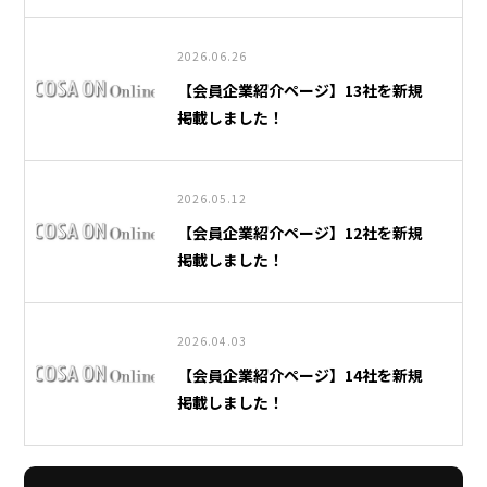
2026.06.26
【会員企業紹介ページ】13社を新規
掲載しました！
2026.05.12
【会員企業紹介ページ】12社を新規
掲載しました！
2026.04.03
【会員企業紹介ページ】14社を新規
掲載しました！