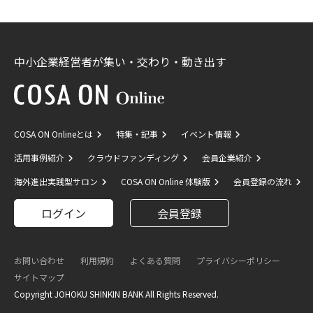
中小企業経営者が集い・交わり・動き出す
COSA ON Onlineとは
特集・記事
イベント情報
活用事例紹介
クラウドファンディング
会員企業紹介
海外進出実践型サロン
COSA ON Online 体験版
会員登録の流れ
ログイン
会員登録
お問い合わせ
利用規約
よくある質問
プライバシーポリシー
サイトマップ
Copyright JOHOKU SHINKIN BANK All Rights Reserved.