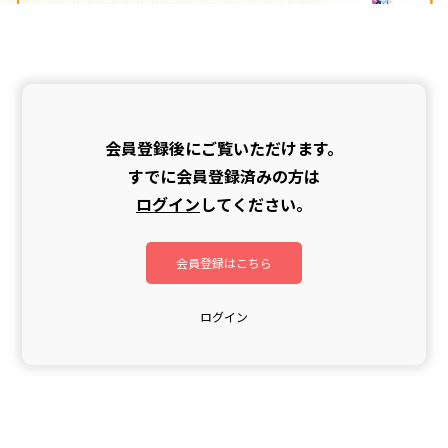
会員登録後にご覧いただけます。
すでに会員登録済みの方は
ログイン
してください。
会員登録はこちら
ログイン