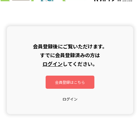
会員登録後にご覧いただけます。
すでに会員登録済みの方は
ログイン
してください。
会員登録はこちら
ログイン