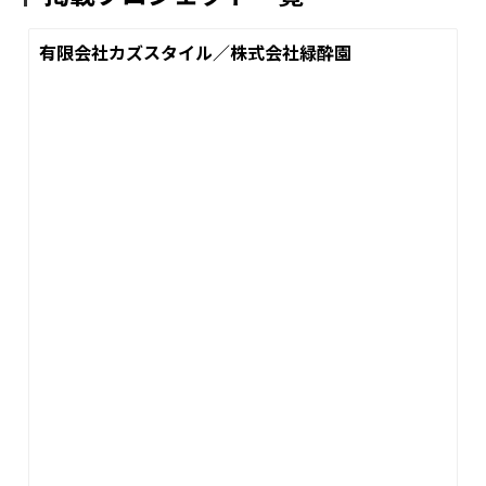
有限会社カズスタイル／株式会社緑酔園