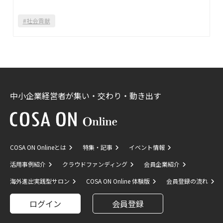
#社会貢献
中小企業経営者が集い・交わり・動き出す
COSA ON Onlineとは
特集・記事
イベント情報
活用事例紹介
クラウドファンディング
会員企業紹介
海外進出実践型サロン
COSA ON Online 体験版
会員登録の流れ
ログイン
会員登録